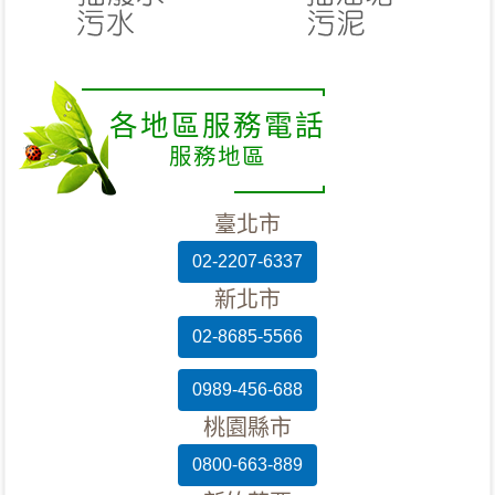
各地區服務電話
服務地區
臺北市
02-2207-6337
新北市
02-8685-5566
0989-456-688
桃園縣市
0800-663-889