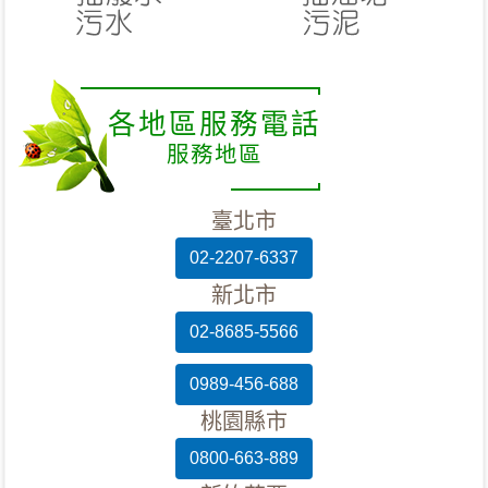
各地區服務電話
服務地區
臺北市
02-2207-6337
新北市
02-8685-5566
0989-456-688
桃園縣市
0800-663-889