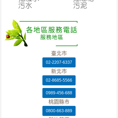
各地區服務電話
服務地區
臺北市
02-2207-6337
新北市
02-8685-5566
0989-456-688
桃園縣市
0800-663-889