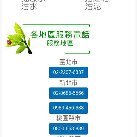
各地區服務電話
服務地區
臺北市
02-2207-6337
新北市
02-8685-5566
0989-456-688
桃園縣市
0800-663-889